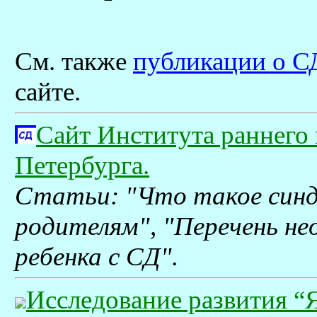
См. также
публикации о С
сайте.
Сайт Института раннего 
Петербурга.
Статьи: "Что такое синд
родителям", "Перечень не
ребенка с СД".
Исследование развития “Я