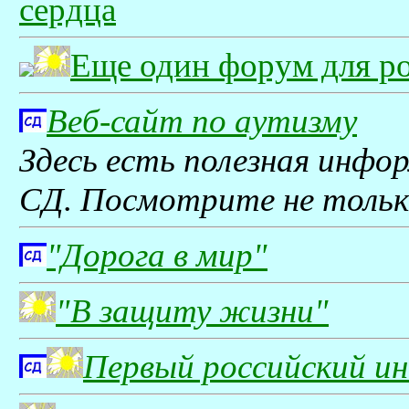
сердца
Еще один форум для ро
Веб-сайт по аутизму
Здесь есть полезная инфо
СД. Посмотрите не только
"Дорога в мир"
"В защиту жизни"
Первый российский и