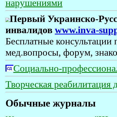
нарушениями
Первый Украинско-Русс
инвалидов
www.inva-supp
Бесплатные консультации 
мед.вопросы, форум, знако
Социально-профессиона
Творческая реабилитация д
Обычные журналы