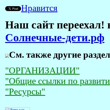
Нравится
Наш сайт переехал! 
Солнечные-дети.рф
См. также другие разде
"ОРГАНИЗАЦИИ"
"Общие ссылки по развити
"Ресурсы"