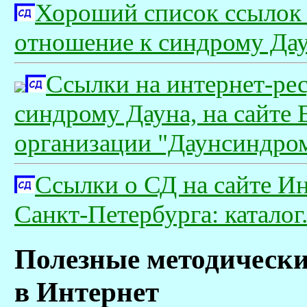
Хороший список ссылок 
отношение к синдрому Даун
Ссылки на интернет-ре
синдрому Дауна, на сайте
организации "Даунсиндро
Ссылки о СД на сайте Ин
Санкт-Петербурга: каталог
Полезные методически
в Интернет