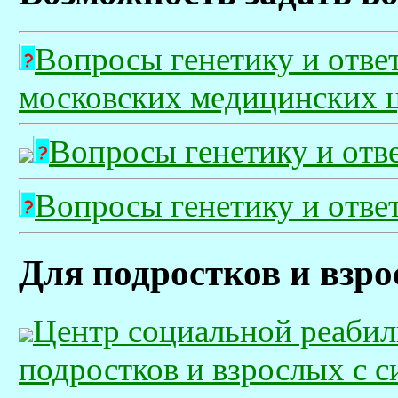
Вопросы генетику и ответ
московских медицинских 
Вопросы генетику и отв
Вопросы генетику и отве
Для подростков и взр
Центр социальной реабил
подростков и взрослых с 