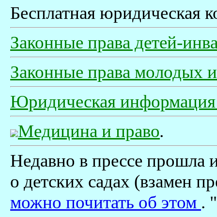
Бесплатная юридическая к
Законные права детей-инв
Законные права молодых 
Юридическая информация н
Медицина и право
.
Недавно в прессе прошла
о детских садах (взамен пр
можно почитать об этом
.