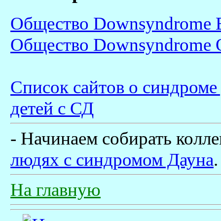
Общество Downsyndrome Ed
Общество Downsyndrome O
Список сайтов о синдроме 
детей с СД
- Начинаем собирать кол
людях с синдромом Дауна
.
На главную