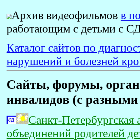
Архив видеофильмов
в п
работающим с детьми с С
Каталог сайтов по диагнос
нарушений и болезней кро
Сайты, форумы, орган
инвалидов (с разными д
Санкт-Петербургская
объединений родителей д