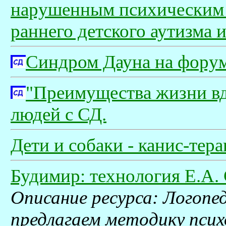
нарушенным психическим 
раннего детского аутизма 
Синдром Дауна на форум
"Преимущества жизни вд
людей с СД.
Дети и собаки - канис-тер
Будимир: технология Е.А.
Описание ресурса: Логопе
предлагаем методику псих