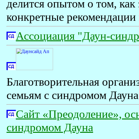
делится опытом о том, как 
конкретные рекомендации 
Ассоциация "Даун-синд
Благотворительная органи
семьям с синдромом Дауна
Сайт «Преодоление», ос
синдромом Дауна