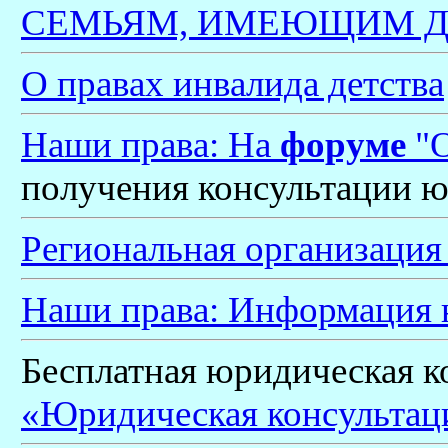
СЕМЬЯМ, ИМЕЮЩИМ Д
О правах инвалида детства
Наши права: На
форуме
"О
получения консультации ю
Региональная организация
Наши права: Информация н
Бесплатная юридическая ко
«Юридическая консультац