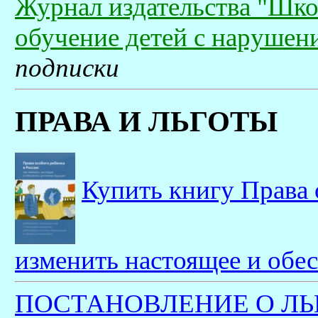
Журнал издательства "Шко
обучение детей с нарушен
подписки
ПРАВА И ЛЬГОТЫ
Купить книгу Права 
изменить настоящее и обе
ПОСТАНОВЛЕНИЕ О ЛЬ