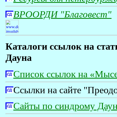
ВРООРДИ "Благовест"
Каталоги ссылок на стат
Дауна
Список ссылок на «Мыс
Ссылки на сайте "Преод
Сайты по синдрому Дауна