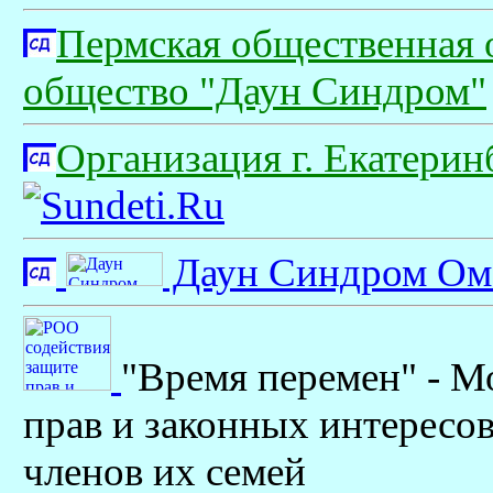
Пермская общественная 
общество "Даун Синдром"
Организация г. Екатерин
Даун Синдром Ом
"Время перемен" - М
прав и законных интересо
членов их семей